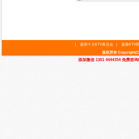
|
嘉善十大KTV夜总会
|
嘉善KTV
版权所有 Copyrig
添加微信 1301 4444354 