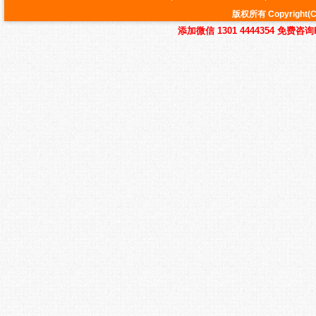
版权所有 Copyrig
添加微信 1301 4444354 